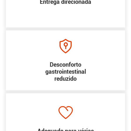
Entrega direcionada

Desconforto
gastrointestinal
reduzido
