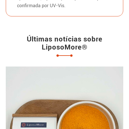
confirmada por UV-Vis.
Últimas notícias sobre
LiposoMore®