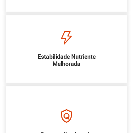

Estabilidade Nutriente
Melhorada
