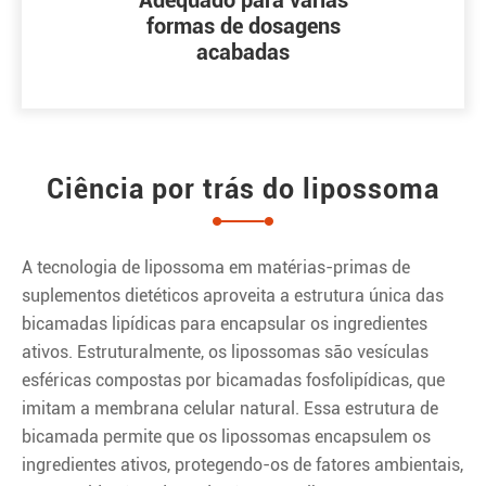
Adequado para várias
formas de dosagens
acabadas
Ciência por trás do lipossoma
A tecnologia de lipossoma em matérias-primas de
suplementos dietéticos aproveita a estrutura única das
bicamadas lipídicas para encapsular os ingredientes
ativos. Estruturalmente, os lipossomas são vesículas
esféricas compostas por bicamadas fosfolipídicas, que
imitam a membrana celular natural. Essa estrutura de
bicamada permite que os lipossomas encapsulem os
ingredientes ativos, protegendo-os de fatores ambientais,