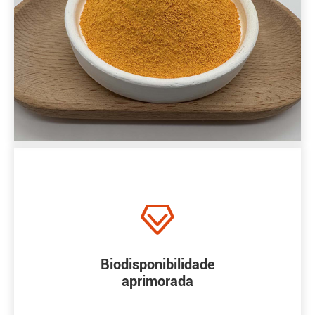

Biodisponibilidade
aprimorada