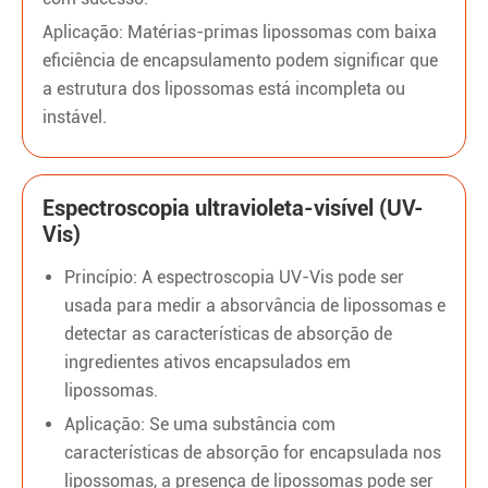
Aplicação: Matérias-primas lipossomas com baixa
eficiência de encapsulamento podem significar que
a estrutura dos lipossomas está incompleta ou
instável.
Espectroscopia ultravioleta-visível (UV-
Vis)
Princípio: A espectroscopia UV-Vis pode ser
usada para medir a absorvância de lipossomas e
detectar as características de absorção de
ingredientes ativos encapsulados em
lipossomas.
Aplicação: Se uma substância com
características de absorção for encapsulada nos
lipossomas, a presença de lipossomas pode ser