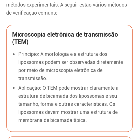
métodos experimentais. A seguir estão vários métodos
de verificação comuns:
Microscopia eletrônica de transmissão
(TEM)
Princípio: A morfologia e a estrutura dos
lipossomas podem ser observadas diretamente
por meio de microscopia eletrônica de
transmissão.
Aplicação: O TEM pode mostrar claramente a
estrutura de bicamada dos lipossomas e seu
tamanho, forma e outras características. Os
lipossomas devem mostrar uma estrutura de
membrana de bicamada típica.