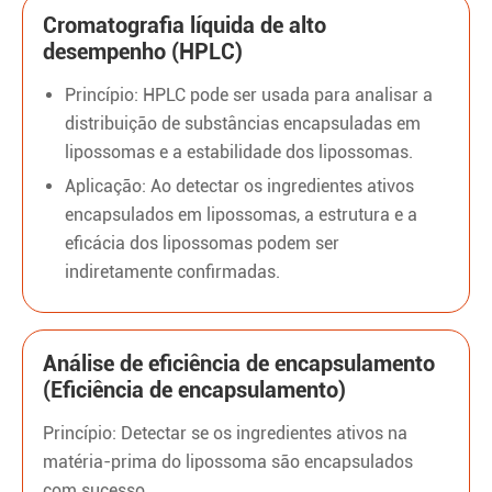
Cromatografia líquida de alto
desempenho (HPLC)
Princípio: HPLC pode ser usada para analisar a
distribuição de substâncias encapsuladas em
lipossomas e a estabilidade dos lipossomas.
Aplicação: Ao detectar os ingredientes ativos
encapsulados em lipossomas, a estrutura e a
eficácia dos lipossomas podem ser
indiretamente confirmadas.
Análise de eficiência de encapsulamento
(Eficiência de encapsulamento)
Princípio: Detectar se os ingredientes ativos na
matéria-prima do lipossoma são encapsulados
com sucesso.