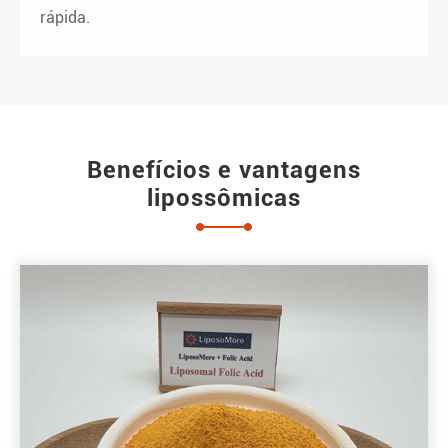
rápida.
Benefícios e vantagens
lipossômicas