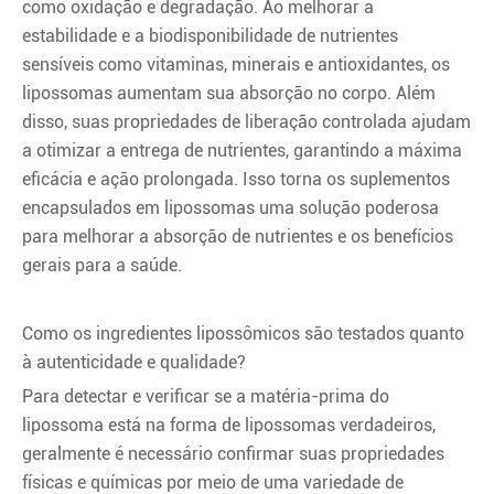
como oxidação e degradação. Ao melhorar a
estabilidade e a biodisponibilidade de nutrientes
sensíveis como vitaminas, minerais e antioxidantes, os
lipossomas aumentam sua absorção no corpo. Além
disso, suas propriedades de liberação controlada ajudam
a otimizar a entrega de nutrientes, garantindo a máxima
eficácia e ação prolongada. Isso torna os suplementos
encapsulados em lipossomas uma solução poderosa
para melhorar a absorção de nutrientes e os benefícios
gerais para a saúde.
Como os ingredientes lipossômicos são testados quanto
à autenticidade e qualidade?
Para detectar e verificar se a matéria-prima do
lipossoma está na forma de lipossomas verdadeiros,
geralmente é necessário confirmar suas propriedades
físicas e químicas por meio de uma variedade de