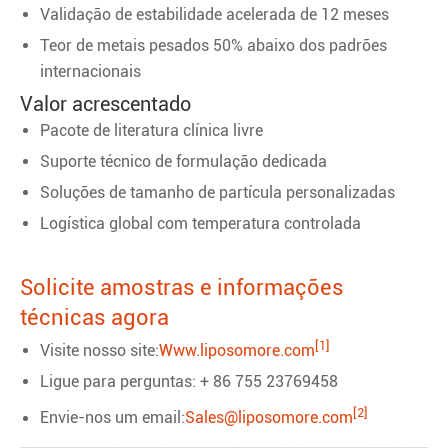
Validação de estabilidade acelerada de 12 meses
Teor de metais pesados 50% abaixo dos padrões
internacionais
Valor acrescentado
Pacote de literatura clínica livre
Suporte técnico de formulação dedicada
Soluções de tamanho de partícula personalizadas
Logística global com temperatura controlada
Solicite amostras e informações
técnicas agora
[1]
Visite nosso site:
Www.liposomore.com
Ligue para perguntas: + 86 755 23769458
[2]
Envie-nos um email:
Sales@liposomore.com