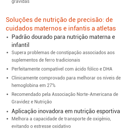
grávidas
Soluções de nutrição de precisão: de
cuidados maternos e infantis a atletas
Padrão dourado para nutrição materna e
infantil
Supera problemas de constipação associados aos
suplementos de ferro tradicionais
Perfeitamente compatível com ácido fólico e DHA
Clinicamente comprovado para melhorar os níveis de
hemoglobina em 27%
Recomendado pela Associação Norte-Americana de
Gravidez e Nutrição
Aplicação inovadora em nutrição esportiva
Melhora a capacidade de transporte de oxigênio,
evitando o estresse oxidativo