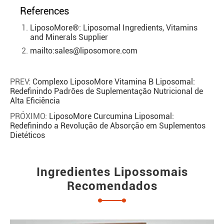
References
LiposoMore®: Liposomal Ingredients, Vitamins
and Minerals Supplier
mailto:sales@liposomore.com
PREV:
Complexo LiposoMore Vitamina B Liposomal:
Redefinindo Padrões de Suplementação Nutricional de
Alta Eficiência
PRÓXIMO:
LiposoMore Curcumina Liposomal:
Redefinindo a Revolução de Absorção em Suplementos
Dietéticos
Ingredientes Lipossomais
Recomendados