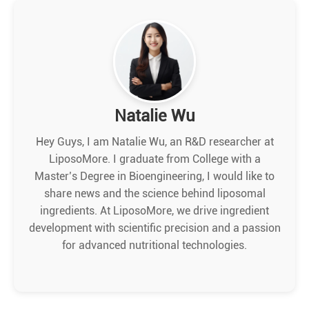
Natalie Wu
Hey Guys, I am Natalie Wu, an R&D researcher at
LiposoMore. I graduate from College with a
Master’s Degree in Bioengineering, I would like to
share news and the science behind liposomal
ingredients. At LiposoMore, we drive ingredient
development with scientific precision and a passion
for advanced nutritional technologies.