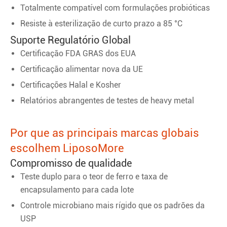
Totalmente compatível com formulações probióticas
Resiste à esterilização de curto prazo a 85 °C
Suporte Regulatório Global
Certificação FDA GRAS dos EUA
Certificação alimentar nova da UE
Certificações Halal e Kosher
Relatórios abrangentes de testes de heavy metal
Por que as principais marcas globais
escolhem LiposoMore
Compromisso de qualidade
Teste duplo para o teor de ferro e taxa de
encapsulamento para cada lote
Controle microbiano mais rígido que os padrões da
USP