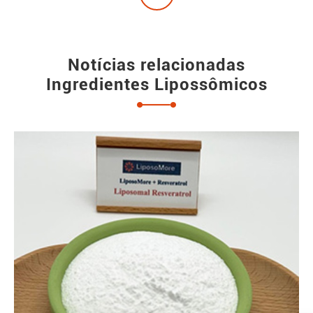
Notícias relacionadas
Ingredientes Lipossômicos