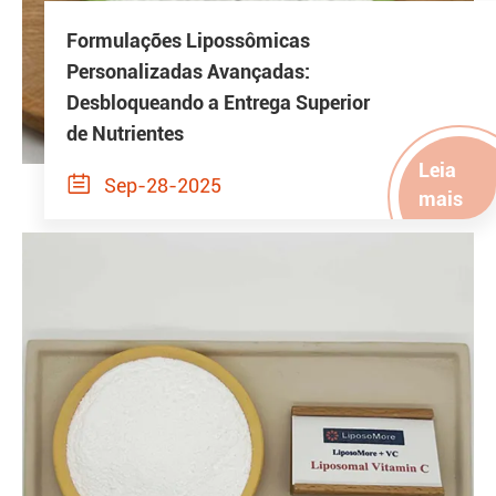
Formulações Lipossômicas
Personalizadas Avançadas:
Desbloqueando a Entrega Superior
de Nutrientes
Leia

Sep-28-2025
mais