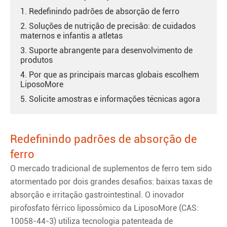
1. Redefinindo padrões de absorção de ferro
2. Soluções de nutrição de precisão: de cuidados
maternos e infantis a atletas
3. Suporte abrangente para desenvolvimento de
produtos
4. Por que as principais marcas globais escolhem
LiposoMore
5. Solicite amostras e informações técnicas agora
Redefinindo padrões de absorção de
ferro
O mercado tradicional de suplementos de ferro tem sido
atormentado por dois grandes desafios: baixas taxas de
absorção e irritação gastrointestinal. O inovador
pirofosfato férrico lipossômico da LiposoMore (CAS:
10058-44-3) utiliza tecnologia patenteada de