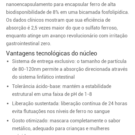
nanoencapsulamento para encapsular ferro de alta
biodisponibilidade de 8% em uma bicamada fosfolipídica.
Os dados clínicos mostram que sua eficiência de
absorção é 2,5 vezes maior do que o sulfato ferroso,
enquanto atinge um avanço revolucionário com irritação
gastrointestinal zero.
Vantagens tecnológicas do núcleo
Sistema de entrega exclusivo: o tamanho de partícula
de 80-120nm permite a absorção direcionada através
do sistema linfático intestinal
Tolerância ácido-base: mantém a estabilidade
estrutural em uma faixa de pH de 1-8
Liberação sustentada: liberação contínua de 24 horas
evita flutuações nos níveis de ferro no sangue
Gosto otimizado: mascara completamente o sabor
metálico, adequado para crianças e mulheres