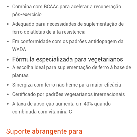
Combina com BCAAs para acelerar a recuperação
pós-exercício
Adequado para necessidades de suplementação de
ferro de atletas de alta resistência
Em conformidade com os padrões antidopagem da
WADA
Fórmula especializada para vegetarianos
A escolha ideal para suplementação de ferro à base de
plantas
Sinergiza com ferro não heme para maior eficácia
Certificado por padrões vegetarianos internacionais
A taxa de absorção aumenta em 40% quando
combinada com vitamina C
Suporte abrangente para