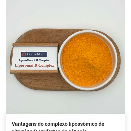
Vantagens do complexo lipossômico de