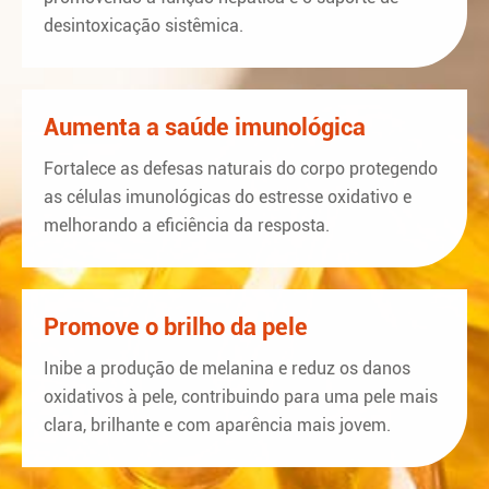
desintoxicação sistêmica.
Aumenta a saúde imunológica
Fortalece as defesas naturais do corpo protegendo
as células imunológicas do estresse oxidativo e
melhorando a eficiência da resposta.
Promove o brilho da pele
Inibe a produção de melanina e reduz os danos
oxidativos à pele, contribuindo para uma pele mais
clara, brilhante e com aparência mais jovem.