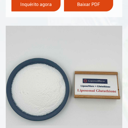
Inquérito agora
Baixar PDF