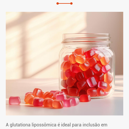
A glutationa lipossômica é ideal para inclusão em