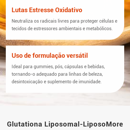
Lutas Estresse Oxidativo
Neutraliza os radicais livres para proteger células e
tecidos de estressores ambientais e metabólicos.
Uso de formulação versátil
Ideal para gummies, pós, cápsulas e bebidas,
tornando-o adequado para linhas de beleza,
desintoxicação e suplemento de imunidade.
Glutationa Liposomal-LiposoMore