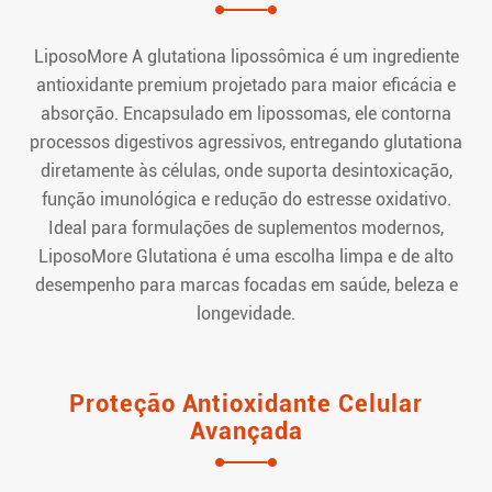
LiposoMore A glutationa lipossômica é um ingrediente
antioxidante premium projetado para maior eficácia e
absorção. Encapsulado em lipossomas, ele contorna
processos digestivos agressivos, entregando glutationa
diretamente às células, onde suporta desintoxicação,
função imunológica e redução do estresse oxidativo.
Ideal para formulações de suplementos modernos,
LiposoMore Glutationa é uma escolha limpa e de alto
desempenho para marcas focadas em saúde, beleza e
longevidade.
Proteção Antioxidante Celular
Avançada