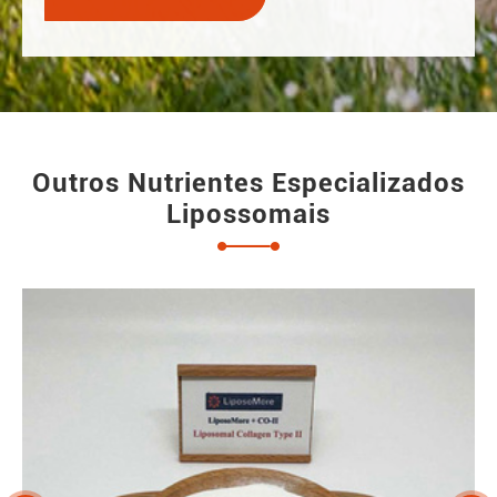
Outros Nutrientes Especializados
Lipossomais