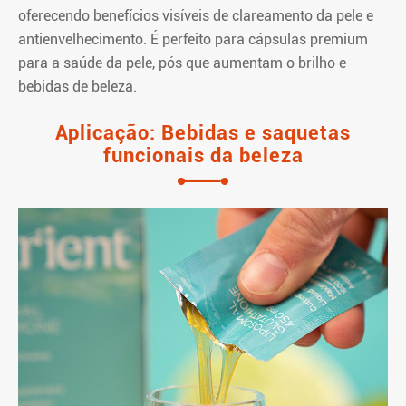
oferecendo benefícios visíveis de clareamento da pele e
antienvelhecimento. É perfeito para cápsulas premium
para a saúde da pele, pós que aumentam o brilho e
bebidas de beleza.
Aplicação: Bebidas e saquetas
funcionais da beleza