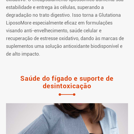
estabilidade e entrega às células, superando a
degradação no trato digestivo. Isso torna a Glutationa
LiposoMore especialmente eficaz em formulações
visando anti-envelhecimento, saúde celular e
recuperação de estresse oxidativo, dando às marcas de
suplementos uma solução antioxidante biodisponível e
de alto impacto.
Saúde do fígado e suporte de
desintoxicação