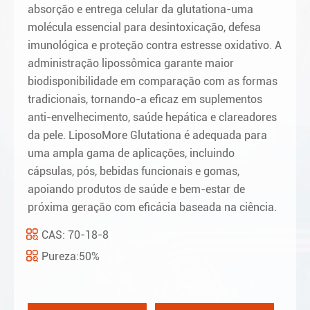
absorção e entrega celular da glutationa-uma
molécula essencial para desintoxicação, defesa
imunológica e proteção contra estresse oxidativo. A
administração lipossômica garante maior
biodisponibilidade em comparação com as formas
tradicionais, tornando-a eficaz em suplementos
anti-envelhecimento, saúde hepática e clareadores
da pele. LiposoMore Glutationa é adequada para
uma ampla gama de aplicações, incluindo
cápsulas, pós, bebidas funcionais e gomas,
apoiando produtos de saúde e bem-estar de
próxima geração com eficácia baseada na ciência.
CAS: 70-18-8
Pureza:
50%