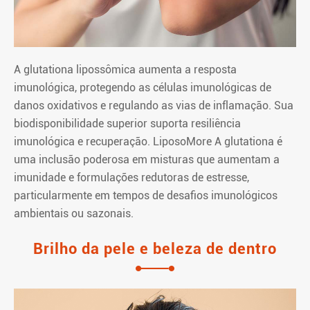
A glutationa lipossômica aumenta a resposta
imunológica, protegendo as células imunológicas de
danos oxidativos e regulando as vias de inflamação. Sua
biodisponibilidade superior suporta resiliência
imunológica e recuperação. LiposoMore A glutationa é
uma inclusão poderosa em misturas que aumentam a
imunidade e formulações redutoras de estresse,
particularmente em tempos de desafios imunológicos
ambientais ou sazonais.
Brilho da pele e beleza de dentro