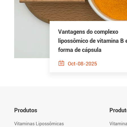
Vantagens do complexo
lipossômico de vitamina B
forma de cápsula

Oct-08-2025
Produtos
Produt
Vitaminas Lipossômicas
Vitamin