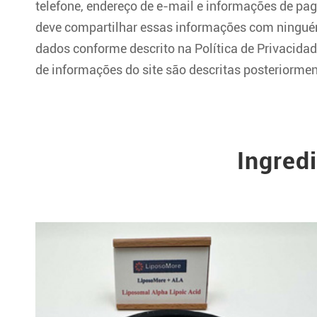
telefone, endereço de e-mail e informações de pa
deve compartilhar essas informações com ninguém.
dados conforme descrito na Política de Privacidad
de informações do site são descritas posteriormen
Ingred