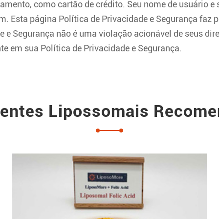
gamento, como cartão de crédito. Seu nome de usuário e
 Esta página Política de Privacidade e Segurança faz pa
e e Segurança não é uma violação acionável de seus dire
te em sua Política de Privacidade e Segurança.
ientes Lipossomais Recom