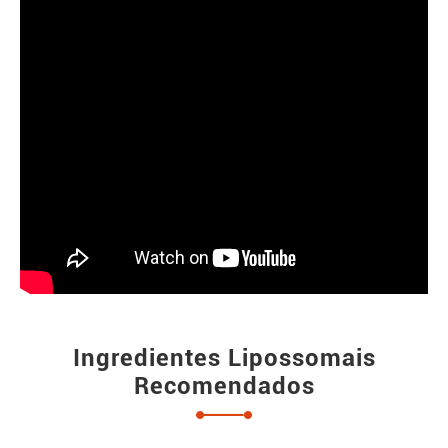
Ingredientes Lipossomais
Recomendados